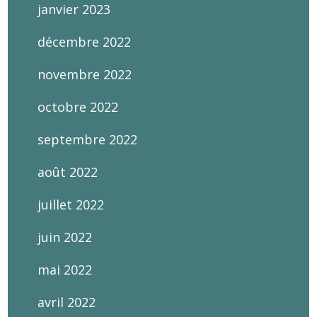
janvier 2023
décembre 2022
novembre 2022
octobre 2022
septembre 2022
août 2022
juillet 2022
juin 2022
mai 2022
avril 2022