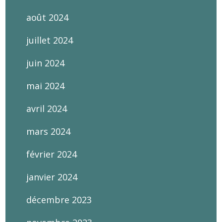
août 2024
juillet 2024
juin 2024
mai 2024
avril 2024
mars 2024
février 2024
janvier 2024
décembre 2023