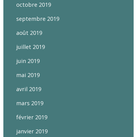
octobre 2019
septembre 2019
août 2019
juillet 2019
juin 2019
mai 2019
avril 2019
mars 2019
février 2019
janvier 2019