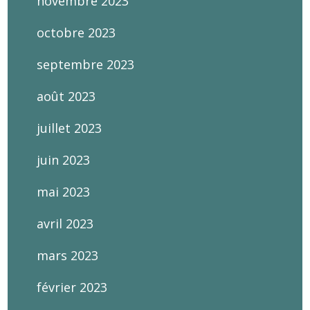
novembre 2023
octobre 2023
septembre 2023
août 2023
juillet 2023
juin 2023
mai 2023
avril 2023
mars 2023
février 2023