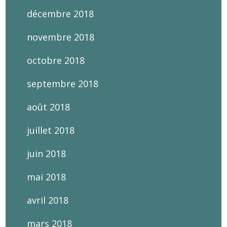
décembre 2018
novembre 2018
octobre 2018
septembre 2018
août 2018
juillet 2018
juin 2018
mai 2018
avril 2018
mars 2018