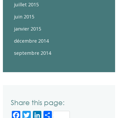
juillet 2015
juin 2015
janvier 2015
décembre 2014
septembre 2014
Share this page:
Facebook
Twitter
LinkedIn
Partager