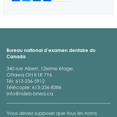
Bureau national d’examen dentaire du
Canada
340 rue Albert, 12ieme étage,
Ottawa ON K1R 7Y6
Tél: 613-236-5912
Télécopie: 613-236-8386
info@ndeb-bned.ca
Vous devez supposer que tous les noms