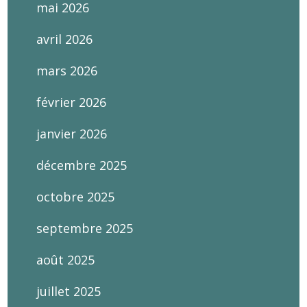
mai 2026
avril 2026
mars 2026
février 2026
janvier 2026
décembre 2025
octobre 2025
septembre 2025
août 2025
juillet 2025