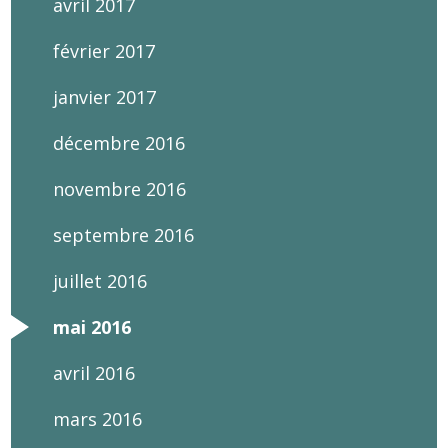
avril 2017
février 2017
janvier 2017
décembre 2016
novembre 2016
septembre 2016
juillet 2016
mai 2016
avril 2016
mars 2016