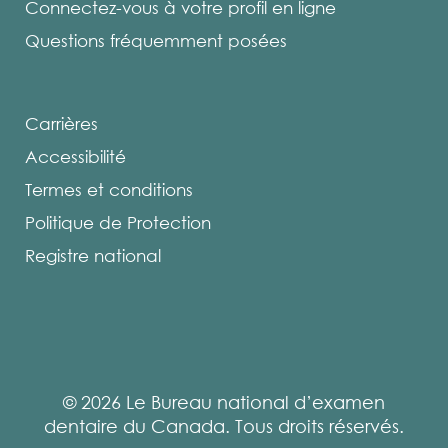
Connectez-vous à votre profil en ligne
Questions fréquemment posées
Carrières
Accessibilité
Termes et conditions
Politique de Protection
Registre national
© 2026 Le Bureau national d’examen
dentaire du Canada. Tous droits réservés.