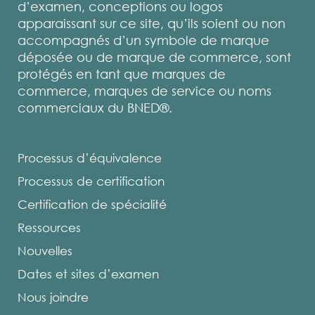
d’examen, conceptions ou logos
apparaissant sur ce site, qu’ils soient ou non
accompagnés d’un symbole de marque
déposée ou de marque de commerce, sont
protégés en tant que marques de
commerce, marques de service ou noms
commerciaux du BNED®.
Processus d’équivalence
Processus de certification
Certification de spécialité
Ressources
Nouvelles
Dates et sites d’examen
Nous joindre