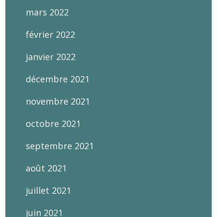
mars 2022
février 2022
janvier 2022
décembre 2021
novembre 2021
octobre 2021
septembre 2021
août 2021
juillet 2021
juin 2021