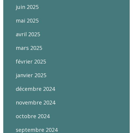
juin 2025
mai 2025
avril 2025
mars 2025
février 2025
janvier 2025
décembre 2024
novembre 2024
octobre 2024
septembre 2024