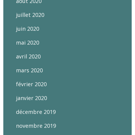
août 2020
juillet 2020
juin 2020
mai 2020
avril 2020
mars 2020
février 2020
janvier 2020
décembre 2019
novembre 2019