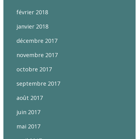
février 2018
janvier 2018
décembre 2017
novembre 2017
octobre 2017
septembre 2017
août 2017
juin 2017
mai 2017