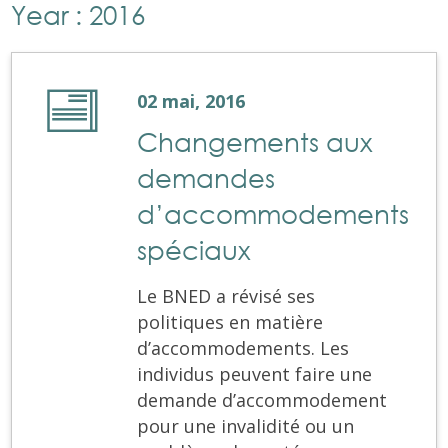
Year : 2016
02 mai, 2016
Changements aux
demandes
d’accommodements
spéciaux
Le BNED a révisé ses
politiques en matière
d’accommodements. Les
individus peuvent faire une
demande d’accommodement
pour une invalidité ou un