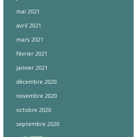
mai 2021
avril 2021
mars 2021
février 2021
janvier 2021
décembre 2020
novembre 2020
octobre 2020
septembre 2020