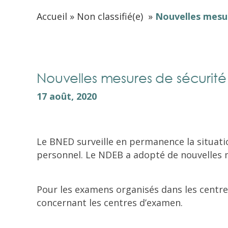
Accueil
»
Non classifié(e)
»
Nouvelles mesu
Nouvelles mesures de sécurit
17 août, 2020
Le BNED surveille en permanence la situatio
personnel. Le NDEB a adopté de nouvelles 
Pour les examens organisés dans les centre
concernant les centres d’examen.