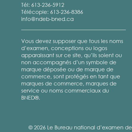
Tél: 613-236-5912
Télécopie: 613-236-8386
info@ndeb-bned.ca
Vous devez supposer que tous les noms
d’examen, conceptions ou logos
apparaissant sur ce site, qu’ils soient ou
non accompagnés d’un symbole de
marque déposée ou de marque de
commerce, sont protégés en tant que
marques de commerce, marques de
service ou noms commerciaux du
BNED®.
© 2026 Le Bureau national d’examen den