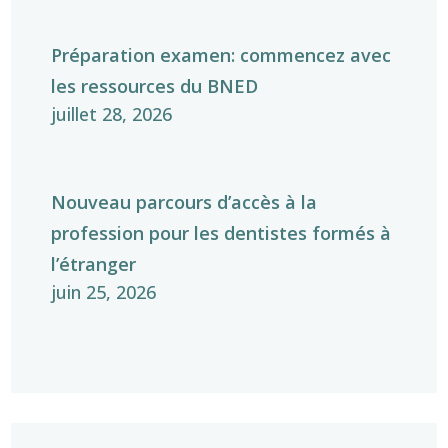
Préparation examen: commencez avec
les ressources du BNED
juillet 28, 2026
Nouveau parcours d’accès à la
profession pour les dentistes formés à
l’étranger
juin 25, 2026