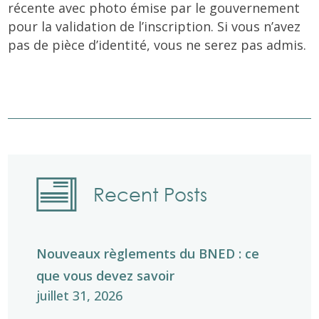
récente avec photo émise par le gouvernement
pour la validation de l’inscription. Si vous n’avez
pas de pièce d’identité, vous ne serez pas admis.
Recent Posts
Nouveaux règlements du BNED : ce
que vous devez savoir
juillet 31, 2026