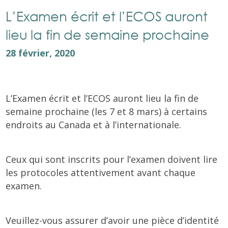
L’Examen écrit et l’ECOS auront
lieu la fin de semaine prochaine
28 février, 2020
L’Examen écrit et l’ECOS auront lieu la fin de
semaine prochaine (les 7 et 8 mars) à certains
endroits au Canada et à l’internationale.
Ceux qui sont inscrits pour l’examen doivent lire
les protocoles attentivement avant chaque
examen.
Veuillez-vous assurer d’avoir une pièce d’identité