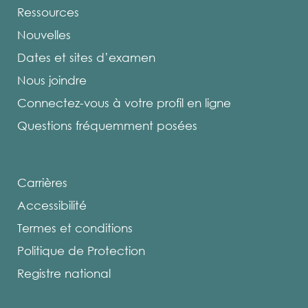
Ressources
Nouvelles
Dates et sites d’examen
Nous joindre
Connectez-vous à votre profil en ligne
Questions fréquemment posées
Carrières
Accessibilité
Termes et conditions
Politique de Protection
Registre national