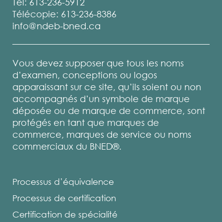
Tél: 613-236-5912
Télécopie: 613-236-8386
info@ndeb-bned.ca
Vous devez supposer que tous les noms
d’examen, conceptions ou logos
apparaissant sur ce site, qu’ils soient ou non
accompagnés d’un symbole de marque
déposée ou de marque de commerce, sont
protégés en tant que marques de
commerce, marques de service ou noms
commerciaux du BNED®.
Processus d’équivalence
Processus de certification
Certification de spécialité