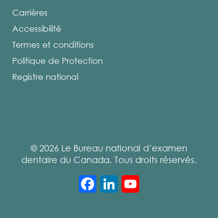
Carrières
Accessibilité
Termes et conditions
Politique de Protection
Registre national
© 2026 Le Bureau national d’examen
dentaire du Canada. Tous droits réservés.
Facebook
LinkedIn
YouTube