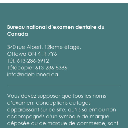
Bureau national d’examen dentaire du
Canada
340 rue Albert, 12ieme étage,
Ottawa ON K1R 7Y6
Tél: 613-236-5912
Télécopie: 613-236-8386
info@ndeb-bned.ca
Vous devez supposer que tous les noms
d’examen, conceptions ou logos
apparaissant sur ce site, qu’ils soient ou non
accompagnés d’un symbole de marque
déposée ou de marque de commerce, sont