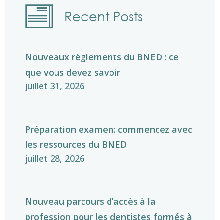
Recent Posts
Nouveaux règlements du BNED : ce
que vous devez savoir
juillet 31, 2026
Préparation examen: commencez avec
les ressources du BNED
juillet 28, 2026
Nouveau parcours d’accès à la
profession pour les dentistes formés à