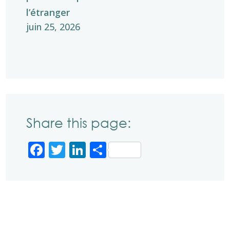
l’étranger
juin 25, 2026
Share this page:
Facebook
Twitter
LinkedIn
Partager