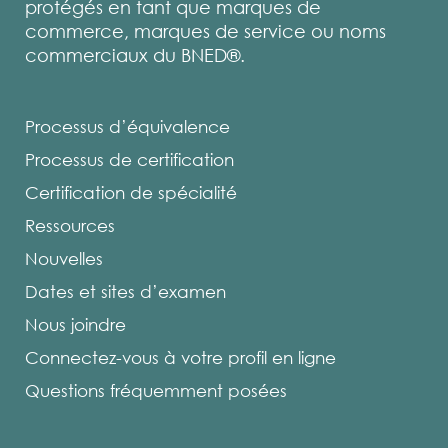
protégés en tant que marques de
commerce, marques de service ou noms
commerciaux du BNED®.
Processus d’équivalence
Processus de certification
Certification de spécialité
Ressources
Nouvelles
Dates et sites d’examen
Nous joindre
Connectez-vous à votre profil en ligne
Questions fréquemment posées