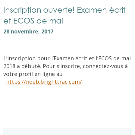
Inscription ouverte! Examen écrit
et ECOS de mai
28 novembre, 2017
L’inscription pour l’Examen écrit et l’ECOS de mai
2018 a débuté. Pour s’inscrire, connectez-vous à
votre profil en ligne au
:
https://ndeb.brighttrac.com/
.