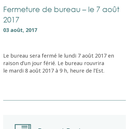
Fermeture de bureau – le 7 août
2017
03 août, 2017
Le bureau sera fermé le lundi 7 août 2017 en
raison d’un jour férié. Le bureau rouvrira
le mardi 8 août 2017 à 9 h, heure de l’Est.