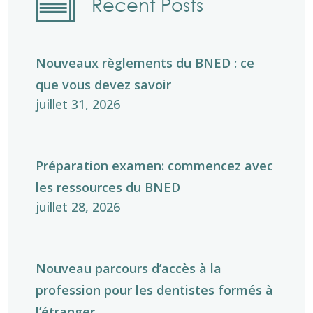
Recent Posts
Nouveaux règlements du BNED : ce
que vous devez savoir
juillet 31, 2026
Préparation examen: commencez avec
les ressources du BNED
juillet 28, 2026
Nouveau parcours d’accès à la
profession pour les dentistes formés à
l’étranger