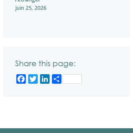
juin 25, 2026
Share this page:
Facebook
Twitter
LinkedIn
Partager