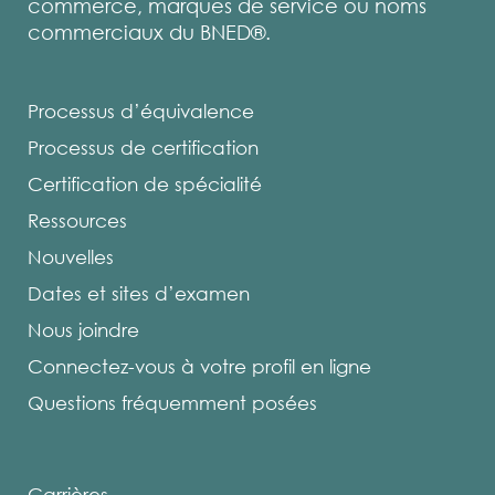
commerce, marques de service ou noms
commerciaux du BNED®.
Processus d’équivalence
Processus de certification
Certification de spécialité
Ressources
Nouvelles
Dates et sites d’examen
Nous joindre
Connectez-vous à votre profil en ligne
Questions fréquemment posées
Carrières