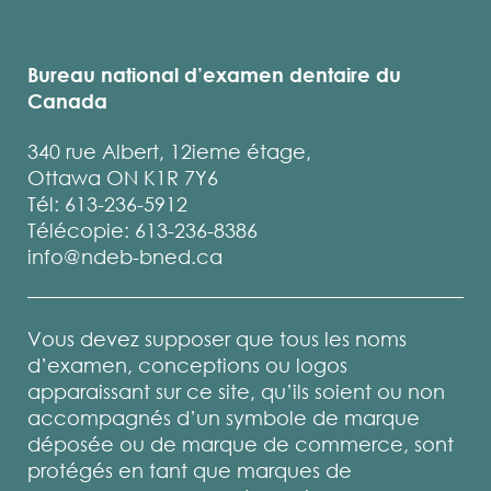
Bureau national d’examen dentaire du
Canada
340 rue Albert, 12ieme étage,
Ottawa ON K1R 7Y6
Tél: 613-236-5912
Télécopie: 613-236-8386
info@ndeb-bned.ca
Vous devez supposer que tous les noms
d’examen, conceptions ou logos
apparaissant sur ce site, qu’ils soient ou non
accompagnés d’un symbole de marque
déposée ou de marque de commerce, sont
protégés en tant que marques de